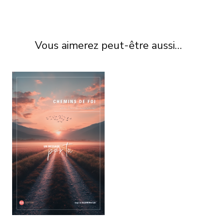
Vous aimerez peut-être aussi…