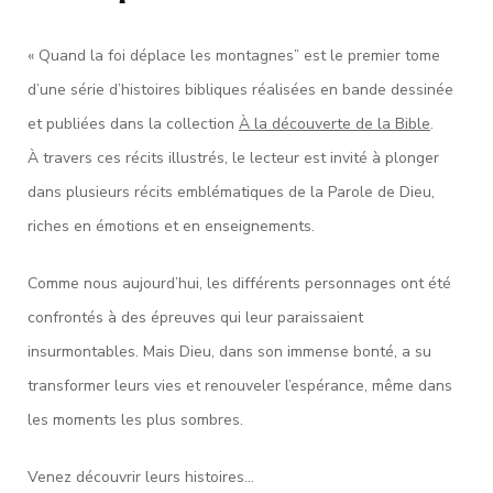
« Quand la foi déplace les montagnes”
est le premier tome
d’une série d’histoires bibliques réalisées en bande dessinée
et publiées dans la collection
À la découverte de la Bible
.
À travers ces récits illustrés, le lecteur est invité à plonger
dans plusieurs récits emblématiques de la Parole de Dieu,
riches en émotions et en enseignements.
Comme nous aujourd’hui, les différents personnages ont été
confrontés à des épreuves qui leur paraissaient
insurmontables. Mais Dieu, dans son immense bonté, a su
transformer leurs vies et renouveler l’espérance, même dans
les moments les plus sombres.
Venez découvrir leurs histoires…