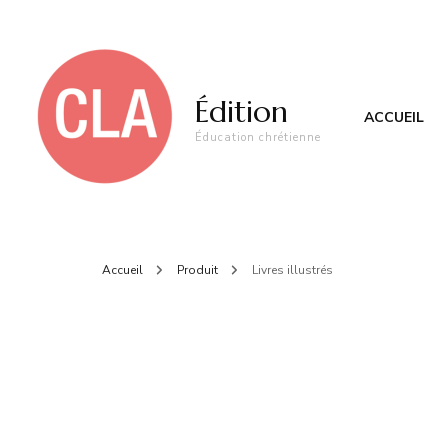
Édition
ACCUEIL
Éducation chrétienne
Accueil
Produit
Livres illustrés