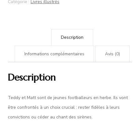
Catégorie :
Livres illustrés
Description
Informations complémentaires
Avis (0)
Description
Teddy et Matt sont de jeunes footballeurs en herbe. Ils vont
être confrontés à un choix crucial : rester fidèles à leurs
convictions ou céder au chant des sirènes.