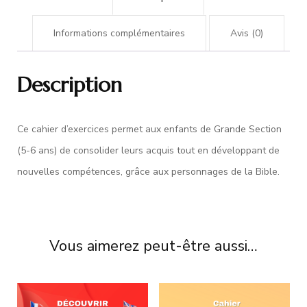
Informations complémentaires
Avis (0)
Description
Ce cahier d’exercices permet aux enfants de Grande Section
(5-6 ans) de consolider leurs acquis tout en développant de
nouvelles compétences, grâce aux personnages de la Bible.
Vous aimerez peut-être aussi…