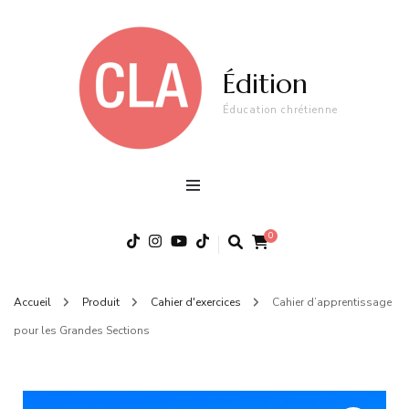
Édition
Éducation chrétienne
0
Accueil
Produit
Cahier d'exercices
Cahier d’apprentissage
pour les Grandes Sections