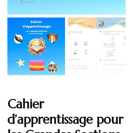
Cahier
d’apprentissage pour