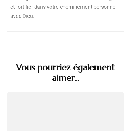
et fortifier dans votre cheminement personnel
avec Dieu.
Vous pourriez également
aimer...