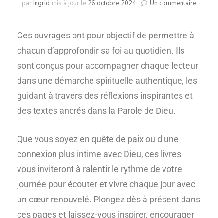
par
Ingrid
mis à jour le
26 octobre 2024
Un commentaire
Ces ouvrages ont pour objectif de permettre à
chacun d’approfondir sa foi au quotidien. Ils
sont conçus pour accompagner chaque lecteur
dans une démarche spirituelle authentique, les
guidant à travers des réflexions inspirantes et
des textes ancrés dans la Parole de Dieu.
Que vous soyez en quête de paix ou d’une
connexion plus intime avec Dieu, ces livres
vous inviteront à ralentir le rythme de votre
journée pour écouter et vivre chaque jour avec
un cœur renouvelé. Plongez dès à présent dans
ces pages et laissez-vous inspirer, encourager