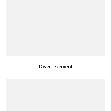
Divertissement