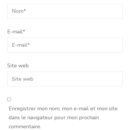
E-mail
*
Site web
Enregistrer mon nom, mon e-mail et mon site
dans le navigateur pour mon prochain
commentaire.