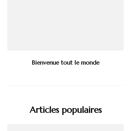
Bienvenue tout le monde
Articles populaires