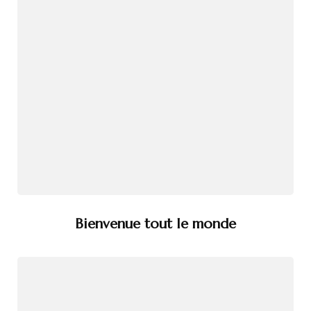
Bienvenue tout le monde