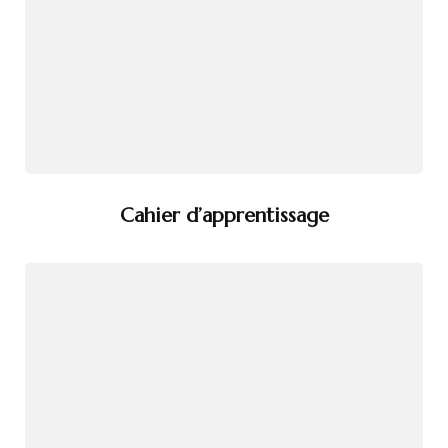
Cahier d’apprentissage