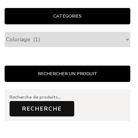
CATÉGORIES
Catégories
RECHERCHER UN PRODUIT
Recherche
pour :
RECHERCHE