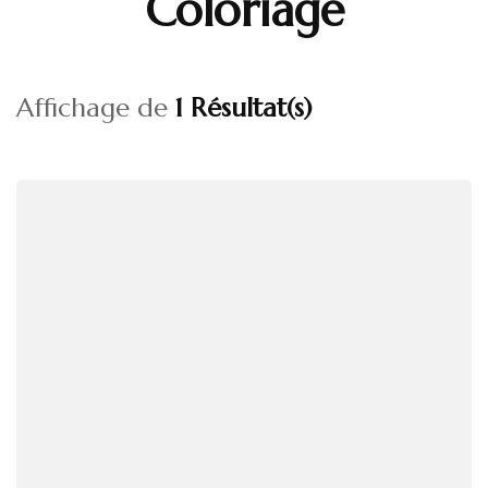
Coloriage
Affichage de
1 Résultat(s)